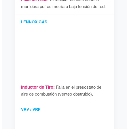
maniobra por asimetría o baja tensión de red.
LENNOX GAS
Inductor de Tiro:
Falla en el presostato de
aire de combustión (venteo obstruido).
VRV / VRF