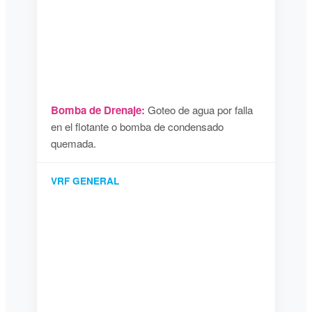
Bomba de Drenaje:
Goteo de agua por falla
en el flotante o bomba de condensado
quemada.
VRF GENERAL