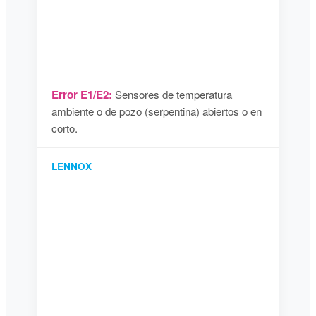
Error E1/E2:
Sensores de temperatura
ambiente o de pozo (serpentina) abiertos o en
corto.
LENNOX