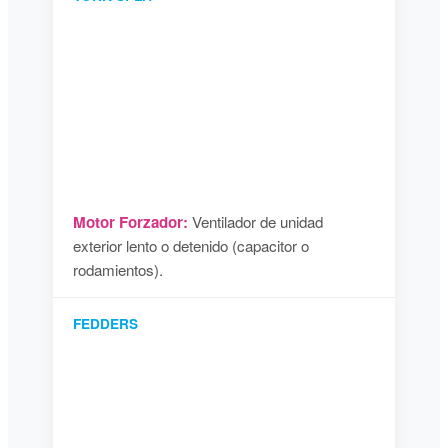
Motor Forzador:
Ventilador de unidad
exterior lento o detenido (capacitor o
rodamientos).
FEDDERS