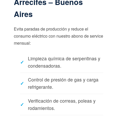
Arrecifes – Buenos
Aires
Evita paradas de producción y reduce el
consumo eléctrico con nuestro abono de service
mensual:
Limpieza química de serpentinas y
condensadoras.
Control de presión de gas y carga
refrigerante.
Verificación de correas, poleas y
rodamientos.