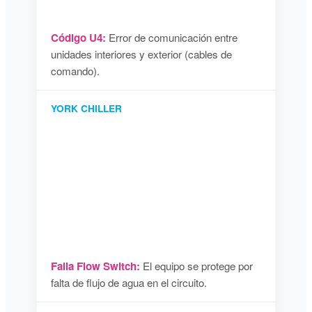
Código U4:
Error de comunicación entre
unidades interiores y exterior (cables de
comando).
YORK CHILLER
Falla Flow Switch:
El equipo se protege por
falta de flujo de agua en el circuito.