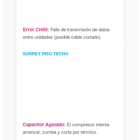
Error CH05:
Falla de transmisión de datos
entre unidades (posible cable cortado).
SURREY PISO TECHO
Capacitor Agotado:
El compresor intenta
arrancar, zumba y corta por térmico.