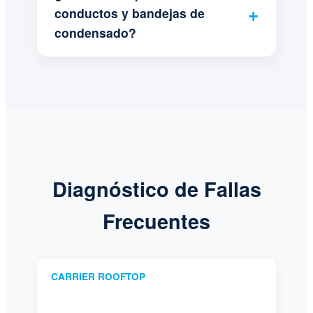
conductos y bandejas de
condensado?
Diagnóstico de Fallas
Frecuentes
CARRIER ROOFTOP