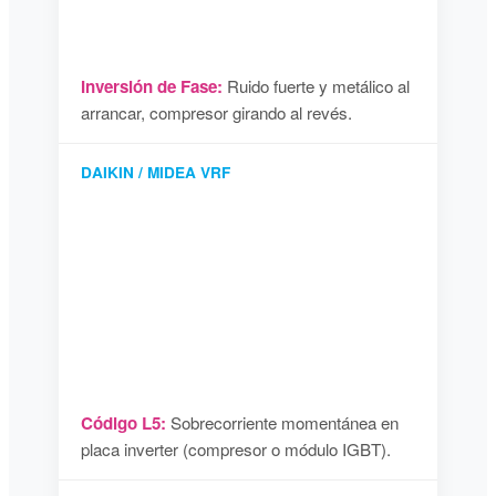
Inversión de Fase:
Ruido fuerte y metálico al
arrancar, compresor girando al revés.
DAIKIN / MIDEA VRF
Código L5:
Sobrecorriente momentánea en
placa inverter (compresor o módulo IGBT).