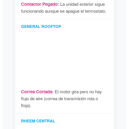
Contactor Pegado:
La unidad exterior sigue
funcionando aunque se apague el termostato.
GENERAL ROOFTOP
Correa Cortada:
El motor gira pero no hay
flujo de aire (correa de transmisión rota o
floja).
RHEEM CENTRAL