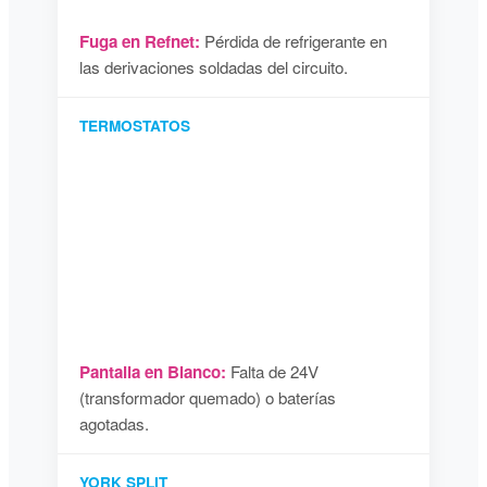
Fuga en Refnet:
Pérdida de refrigerante en
las derivaciones soldadas del circuito.
TERMOSTATOS
Pantalla en Blanco:
Falta de 24V
(transformador quemado) o baterías
agotadas.
YORK SPLIT