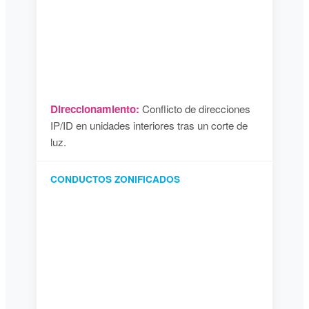
Direccionamiento:
Conflicto de direcciones
IP/ID en unidades interiores tras un corte de
luz.
CONDUCTOS ZONIFICADOS