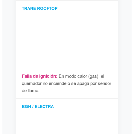
TRANE ROOFTOP
Falla de Ignición:
En modo calor (gas), el
quemador no enciende o se apaga por sensor
de llama.
BGH / ELECTRA