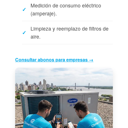
Medición de consumo eléctrico
(amperaje).
Limpieza y reemplazo de filtros de
aire.
Consultar abonos para empresas →