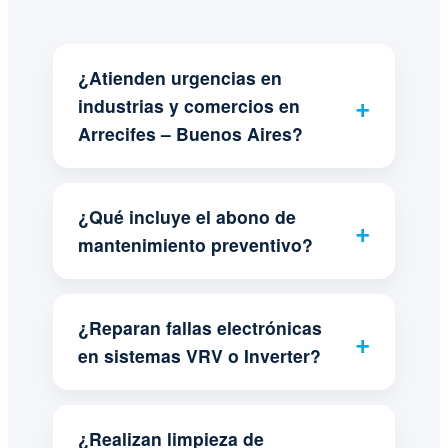
¿Atienden urgencias en
industrias y comercios en
Arrecifes – Buenos Aires?
¿Qué incluye el abono de
mantenimiento preventivo?
¿Reparan fallas electrónicas
en sistemas VRV o Inverter?
¿Realizan limpieza de