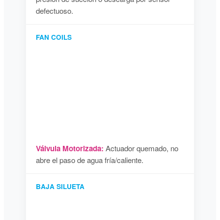
defectuoso.
FAN COILS
Válvula Motorizada:
Actuador quemado, no
abre el paso de agua fría/caliente.
BAJA SILUETA