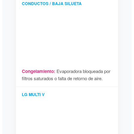
CONDUCTOS / BAJA SILUETA
Congelamiento:
Evaporadora bloqueada por
filtros saturados o falta de retorno de aire.
LG MULTI V