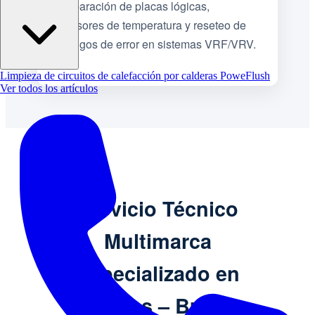
Reparación de placas lógicas,
sensores de temperatura y reseteo de
códigos de error en sistemas VRF/VRV.
Limpieza de circuitos de calefacción por calderas PoweFlush
Ver todos los artículos
Servicio Técnico
Multimarca
Especializado en
Arrecifes – Buenos