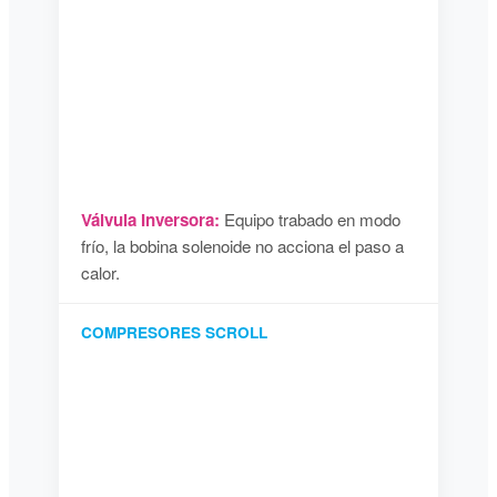
Válvula Inversora:
Equipo trabado en modo
frío, la bobina solenoide no acciona el paso a
calor.
COMPRESORES SCROLL