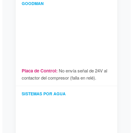
GOODMAN
Placa de Control:
No envía señal de 24V al
contactor del compresor (falla en relé).
SISTEMAS POR AGUA