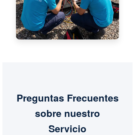
Preguntas Frecuentes
sobre nuestro
Servicio