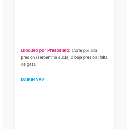
Bloqueo por Presostato:
Corte por alta
presión (serpentina sucia) o baja presión (falta
de gas).
DAIKIN VRV