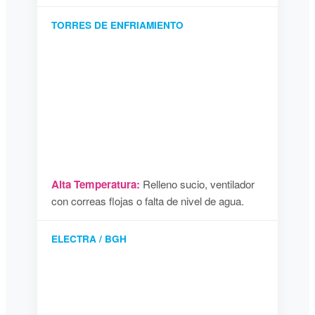
TORRES DE ENFRIAMIENTO
Alta Temperatura:
Relleno sucio, ventilador
con correas flojas o falta de nivel de agua.
ELECTRA / BGH