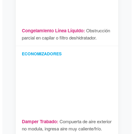
Congelamiento Línea Líquido:
Obstrucción
parcial en capilar o filtro deshidratador.
ECONOMIZADORES
Damper Trabado:
Compuerta de aire exterior
no modula, ingresa aire muy caliente/frío.