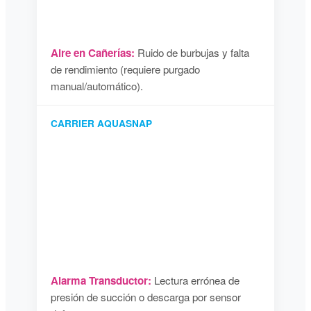
Aire en Cañerías:
Ruido de burbujas y falta
de rendimiento (requiere purgado
manual/automático).
CARRIER AQUASNAP
Alarma Transductor:
Lectura errónea de
presión de succión o descarga por sensor