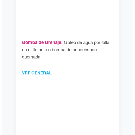
Bomba de Drenaje:
Goteo de agua por falla
en el flotante o bomba de condensado
quemada.
VRF GENERAL