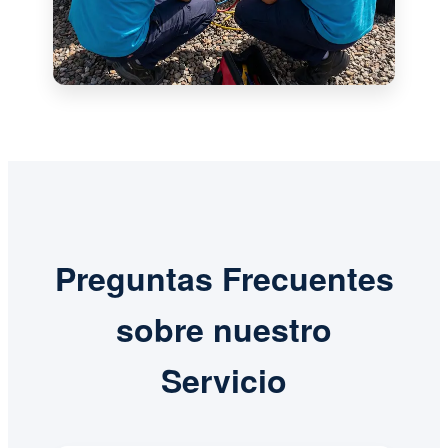
Preguntas Frecuentes
sobre nuestro
Servicio