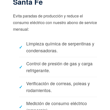
Santa Fe
Evita paradas de producción y reduce el
consumo eléctrico con nuestro abono de service
mensual:
Limpieza química de serpentinas y
condensadoras.
Control de presión de gas y carga
refrigerante.
Verificación de correas, poleas y
rodamientos.
Medición de consumo eléctrico