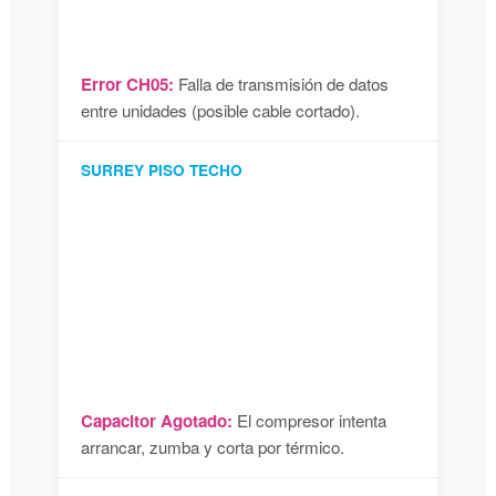
Error CH05:
Falla de transmisión de datos
entre unidades (posible cable cortado).
SURREY PISO TECHO
Capacitor Agotado:
El compresor intenta
arrancar, zumba y corta por térmico.