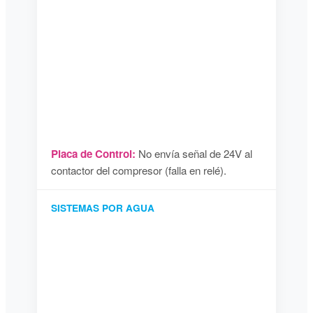
Placa de Control:
No envía señal de 24V al
contactor del compresor (falla en relé).
SISTEMAS POR AGUA