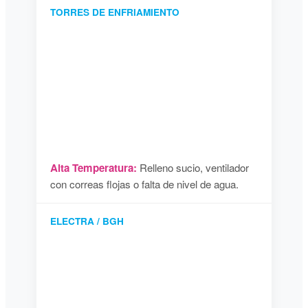
TORRES DE ENFRIAMIENTO
Alta Temperatura:
Relleno sucio, ventilador
con correas flojas o falta de nivel de agua.
ELECTRA / BGH