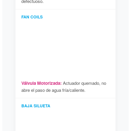
defectuoso.
FAN COILS
Válvula Motorizada:
Actuador quemado, no
abre el paso de agua fría/caliente.
BAJA SILUETA