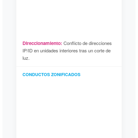
Direccionamiento:
Conflicto de direcciones
IP/ID en unidades interiores tras un corte de
luz.
CONDUCTOS ZONIFICADOS