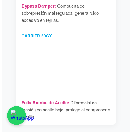
Bypass Damper:
Compuerta de
sobrepresión mal regulada, genera ruido
excesivo en rejillas.
CARRIER 30GX
Falla Bomba de Aceite:
Diferencial de
presión de aceite bajo, protege al compresor a
tornillo.