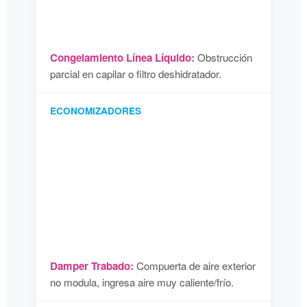
Congelamiento Línea Líquido:
Obstrucción
parcial en capilar o filtro deshidratador.
ECONOMIZADORES
Damper Trabado:
Compuerta de aire exterior
no modula, ingresa aire muy caliente/frío.