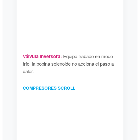
Válvula Inversora:
Equipo trabado en modo
frío, la bobina solenoide no acciona el paso a
calor.
COMPRESORES SCROLL