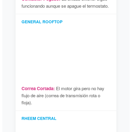
funcionando aunque se apague el termostato.
GENERAL ROOFTOP
Correa Cortada:
El motor gira pero no hay
flujo de aire (correa de transmisión rota o
floja).
RHEEM CENTRAL