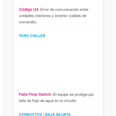
Código U4:
Error de comunicación entre
unidades interiores y exterior (cables de
comando).
YORK CHILLER
Falla Flow Switch:
El equipo se protege por
falta de flujo de agua en el circuito.
CONDUCTOS / BAJA SILUETA