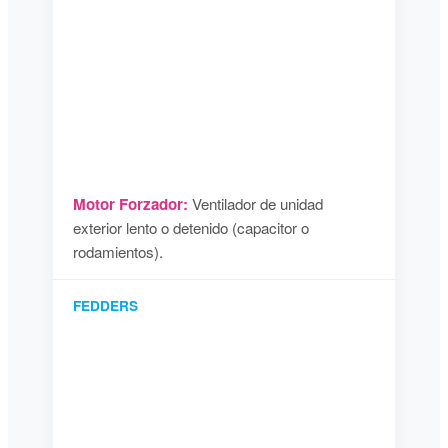
Motor Forzador:
Ventilador de unidad
exterior lento o detenido (capacitor o
rodamientos).
FEDDERS