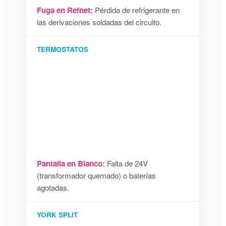
Fuga en Refnet:
Pérdida de refrigerante en
las derivaciones soldadas del circuito.
TERMOSTATOS
Pantalla en Blanco:
Falta de 24V
(transformador quemado) o baterías
agotadas.
YORK SPLIT