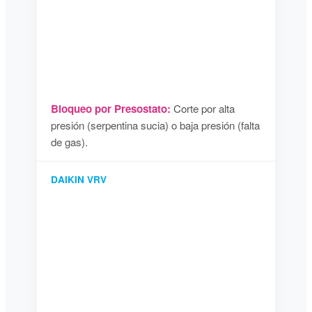
Bloqueo por Presostato:
Corte por alta
presión (serpentina sucia) o baja presión (falta
de gas).
DAIKIN VRV