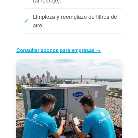
(amperaje).
Limpieza y reemplazo de filtros de
aire.
Consultar abonos para empresas →