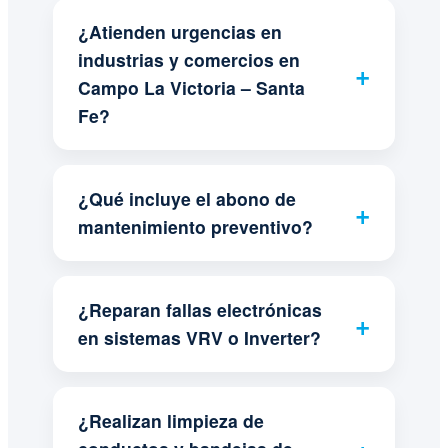
¿Atienden urgencias en
industrias y comercios en
Campo La Victoria – Santa
Fe?
¿Qué incluye el abono de
mantenimiento preventivo?
¿Reparan fallas electrónicas
en sistemas VRV o Inverter?
¿Realizan limpieza de