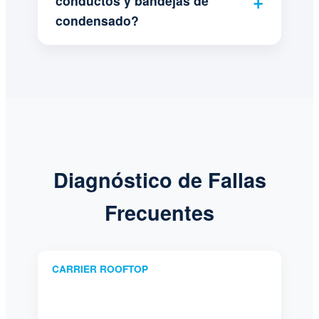
conductos y bandejas de
condensado?
Diagnóstico de Fallas
Frecuentes
CARRIER ROOFTOP