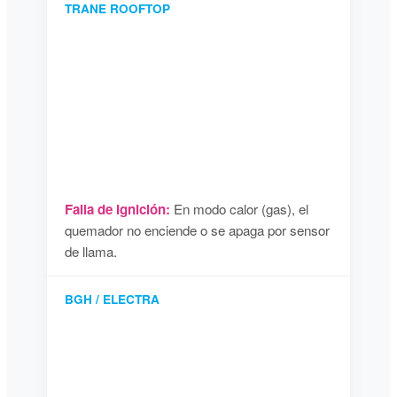
TRANE ROOFTOP
Falla de Ignición:
En modo calor (gas), el
quemador no enciende o se apaga por sensor
de llama.
BGH / ELECTRA