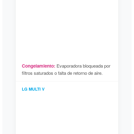
Congelamiento:
Evaporadora bloqueada por
filtros saturados o falta de retorno de aire.
LG MULTI V