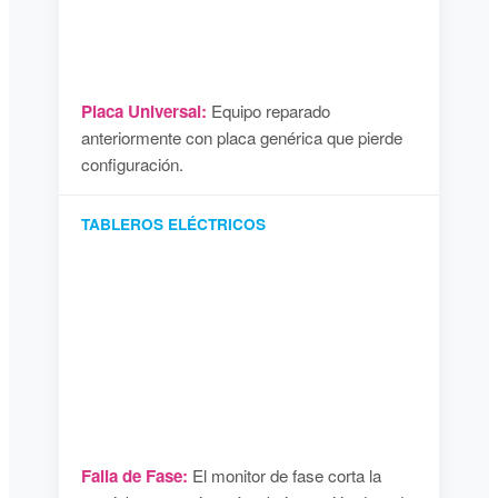
Placa Universal:
Equipo reparado
anteriormente con placa genérica que pierde
configuración.
TABLEROS ELÉCTRICOS
Falla de Fase:
El monitor de fase corta la