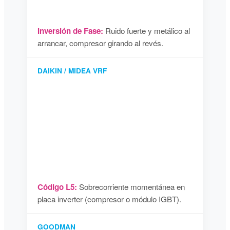
Inversión de Fase:
Ruido fuerte y metálico al
arrancar, compresor girando al revés.
DAIKIN / MIDEA VRF
Código L5:
Sobrecorriente momentánea en
placa inverter (compresor o módulo IGBT).
GOODMAN