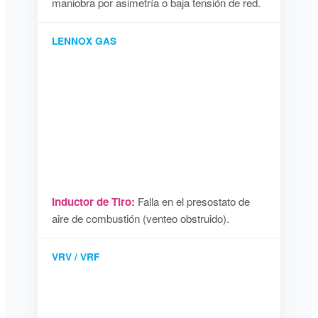
maniobra por asimetría o baja tensión de red.
LENNOX GAS
Inductor de Tiro:
Falla en el presostato de
aire de combustión (venteo obstruido).
VRV / VRF