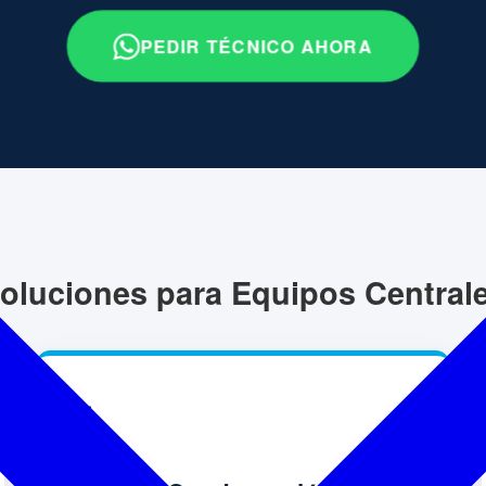
PEDIR TÉCNICO AHORA
oluciones para Equipos Central
💧