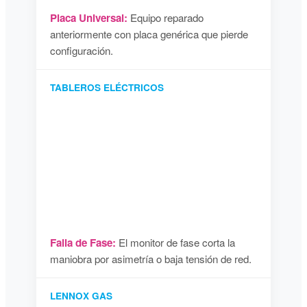
Placa Universal:
Equipo reparado
anteriormente con placa genérica que pierde
configuración.
TABLEROS ELÉCTRICOS
Falla de Fase:
El monitor de fase corta la
maniobra por asimetría o baja tensión de red.
LENNOX GAS