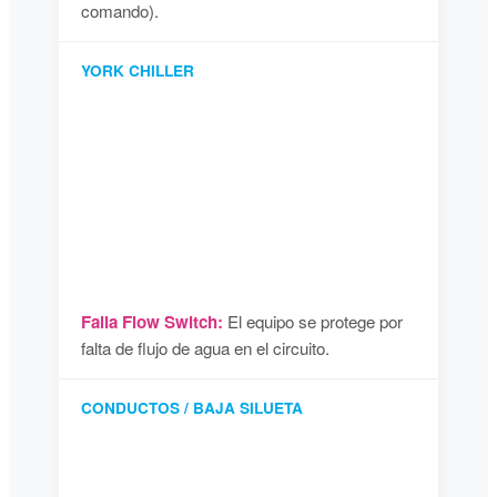
comando).
YORK CHILLER
Falla Flow Switch:
El equipo se protege por
falta de flujo de agua en el circuito.
CONDUCTOS / BAJA SILUETA