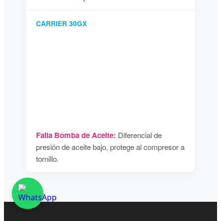
CARRIER 30GX
Falla Bomba de Aceite:
Diferencial de
presión de aceite bajo, protege al compresor a
tornillo.