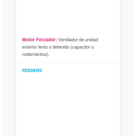
Motor Forzador:
Ventilador de unidad
exterior lento o detenido (capacitor o
rodamientos).
FEDDERS