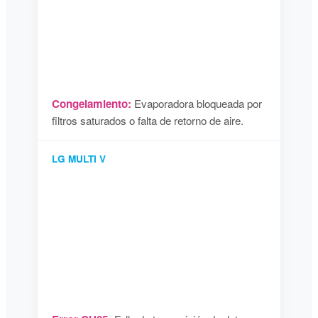
Congelamiento:
Evaporadora bloqueada por
filtros saturados o falta de retorno de aire.
LG MULTI V