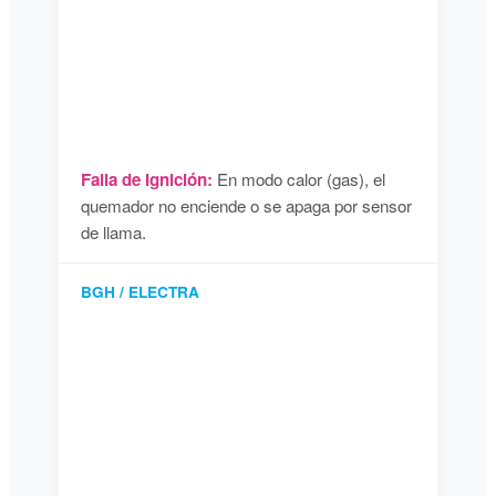
Falla de Ignición:
En modo calor (gas), el
quemador no enciende o se apaga por sensor
de llama.
BGH / ELECTRA