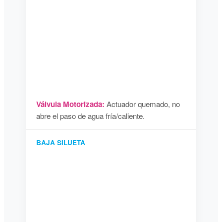
Válvula Motorizada:
Actuador quemado, no
abre el paso de agua fría/caliente.
BAJA SILUETA