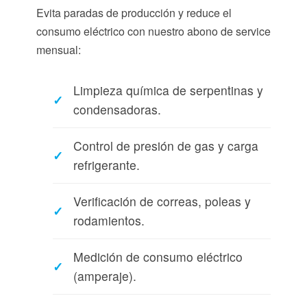
Evita paradas de producción y reduce el
consumo eléctrico con nuestro abono de service
mensual:
Limpieza química de serpentinas y
condensadoras.
Control de presión de gas y carga
refrigerante.
Verificación de correas, poleas y
rodamientos.
Medición de consumo eléctrico
(amperaje).