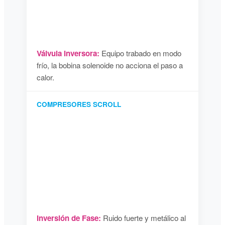
Válvula Inversora:
Equipo trabado en modo
frío, la bobina solenoide no acciona el paso a
calor.
COMPRESORES SCROLL
Inversión de Fase:
Ruido fuerte y metálico al