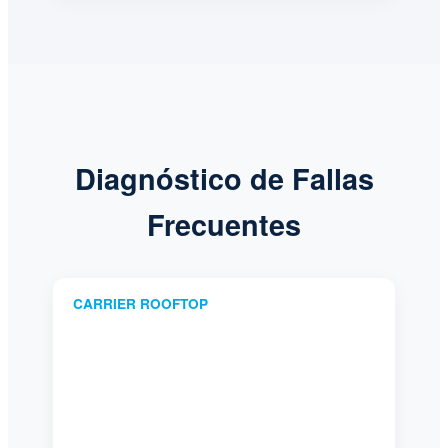
Diagnóstico de Fallas
Frecuentes
CARRIER ROOFTOP