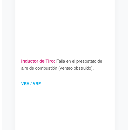
Inductor de Tiro:
Falla en el presostato de
aire de combustión (venteo obstruido).
VRV / VRF