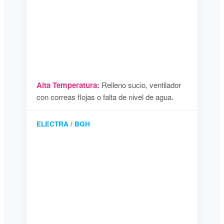
Alta Temperatura:
Relleno sucio, ventilador
con correas flojas o falta de nivel de agua.
ELECTRA / BGH