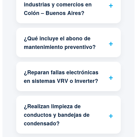
industrias y comercios en
Colón – Buenos Aires?
¿Qué incluye el abono de
mantenimiento preventivo?
¿Reparan fallas electrónicas
en sistemas VRV o Inverter?
¿Realizan limpieza de
conductos y bandejas de
condensado?