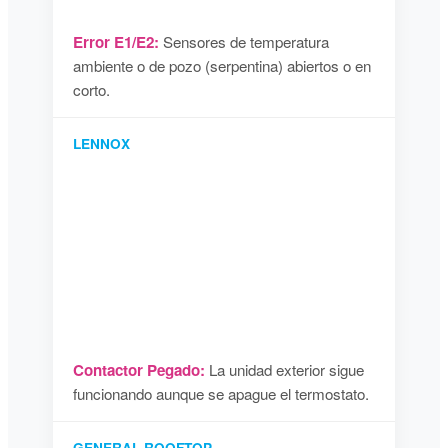
Error E1/E2:
Sensores de temperatura
ambiente o de pozo (serpentina) abiertos o en
corto.
LENNOX
Contactor Pegado:
La unidad exterior sigue
funcionando aunque se apague el termostato.
GENERAL ROOFTOP