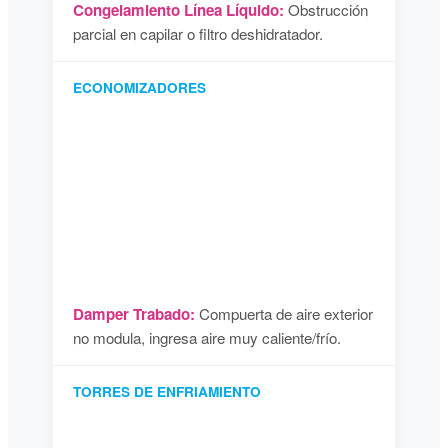
Congelamiento Línea Líquido:
Obstrucción
parcial en capilar o filtro deshidratador.
ECONOMIZADORES
Damper Trabado:
Compuerta de aire exterior
no modula, ingresa aire muy caliente/frío.
TORRES DE ENFRIAMIENTO