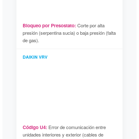
Bloqueo por Presostato:
Corte por alta
presión (serpentina sucia) o baja presión (falta
de gas).
DAIKIN VRV
Código U4:
Error de comunicación entre
unidades interiores y exterior (cables de