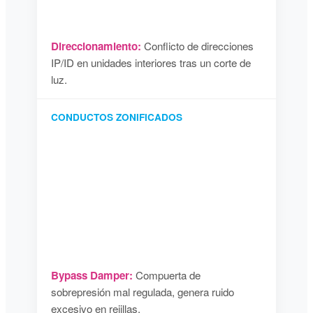
Direccionamiento:
Conflicto de direcciones
IP/ID en unidades interiores tras un corte de
luz.
CONDUCTOS ZONIFICADOS
Bypass Damper:
Compuerta de
sobrepresión mal regulada, genera ruido
excesivo en rejillas.