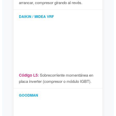
arrancar, compresor girando al revés.
DAIKIN / MIDEA VRF
Código L5:
Sobrecorriente momentánea en
placa inverter (compresor o módulo IGBT).
GOODMAN