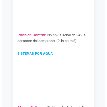
Placa de Control:
No envía señal de 24V al
contactor del compresor (falla en relé).
SISTEMAS POR AGUA