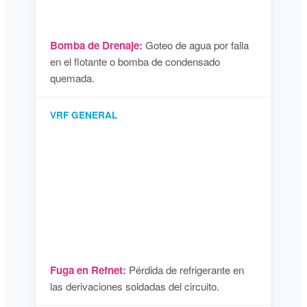
Bomba de Drenaje:
Goteo de agua por falla
en el flotante o bomba de condensado
quemada.
VRF GENERAL
Fuga en Refnet:
Pérdida de refrigerante en
las derivaciones soldadas del circuito.