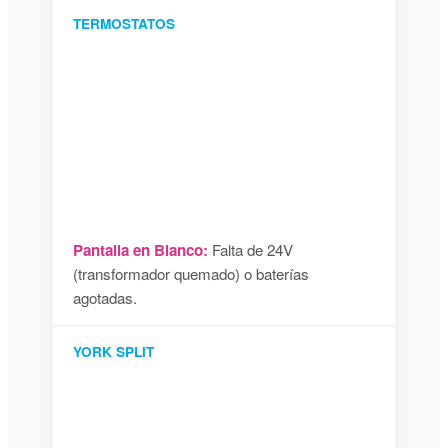
TERMOSTATOS
Pantalla en Blanco:
Falta de 24V
(transformador quemado) o baterías
agotadas.
YORK SPLIT