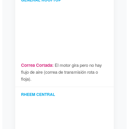
Correa Cortada:
El motor gira pero no hay
flujo de aire (correa de transmisión rota o
floja).
RHEEM CENTRAL