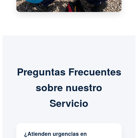
Preguntas Frecuentes
sobre nuestro
Servicio
¿Atienden urgencias en