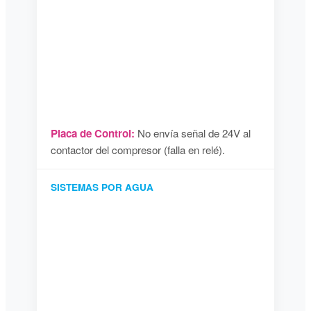
Placa de Control:
No envía señal de 24V al
contactor del compresor (falla en relé).
SISTEMAS POR AGUA