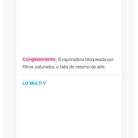
Congelamiento:
Evaporadora bloqueada por
filtros saturados o falta de retorno de aire.
LG MULTI V