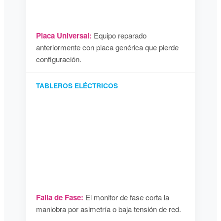
Placa Universal:
Equipo reparado
anteriormente con placa genérica que pierde
configuración.
TABLEROS ELÉCTRICOS
Falla de Fase:
El monitor de fase corta la
maniobra por asimetría o baja tensión de red.