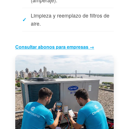
(amperaje).
Limpieza y reemplazo de filtros de
aire.
Consultar abonos para empresas →