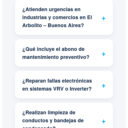
¿Atienden urgencias en
industrias y comercios en El
Arbolito – Buenos Aires?
¿Qué incluye el abono de
mantenimiento preventivo?
¿Reparan fallas electrónicas
en sistemas VRV o Inverter?
¿Realizan limpieza de
conductos y bandejas de