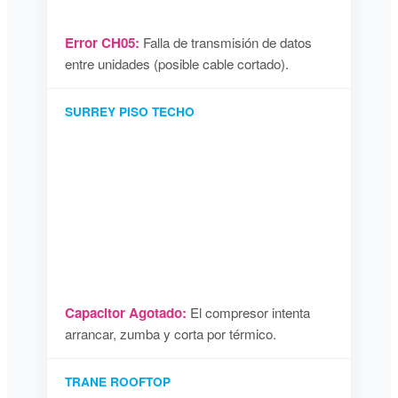
Error CH05:
Falla de transmisión de datos
entre unidades (posible cable cortado).
SURREY PISO TECHO
Capacitor Agotado:
El compresor intenta
arrancar, zumba y corta por térmico.
TRANE ROOFTOP