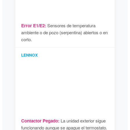
Error E1/E2:
Sensores de temperatura
ambiente o de pozo (serpentina) abiertos o en
corto.
LENNOX
Contactor Pegado:
La unidad exterior sigue
funcionando aunque se apague el termostato.