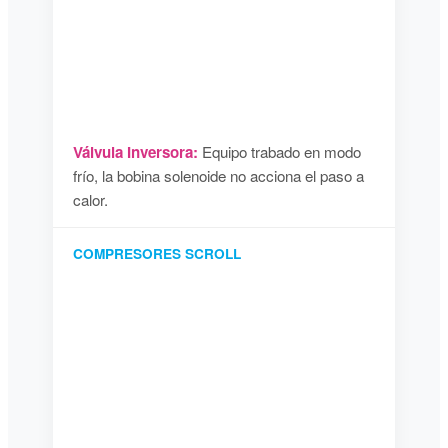
Válvula Inversora:
Equipo trabado en modo
frío, la bobina solenoide no acciona el paso a
calor.
COMPRESORES SCROLL