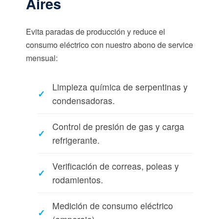
Aires
Evita paradas de producción y reduce el
consumo eléctrico con nuestro abono de service
mensual:
Limpieza química de serpentinas y
condensadoras.
Control de presión de gas y carga
refrigerante.
Verificación de correas, poleas y
rodamientos.
Medición de consumo eléctrico