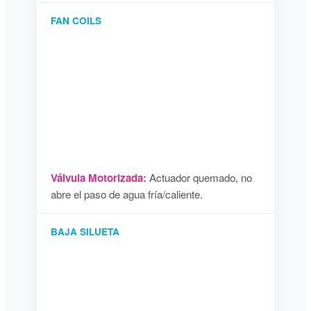
FAN COILS
Válvula Motorizada:
Actuador quemado, no
abre el paso de agua fría/caliente.
BAJA SILUETA