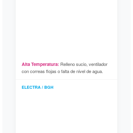
Alta Temperatura:
Relleno sucio, ventilador
con correas flojas o falta de nivel de agua.
ELECTRA / BGH