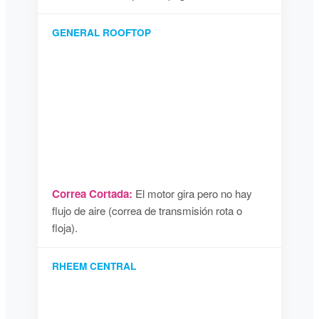
GENERAL ROOFTOP
Correa Cortada:
El motor gira pero no hay
flujo de aire (correa de transmisión rota o
floja).
RHEEM CENTRAL