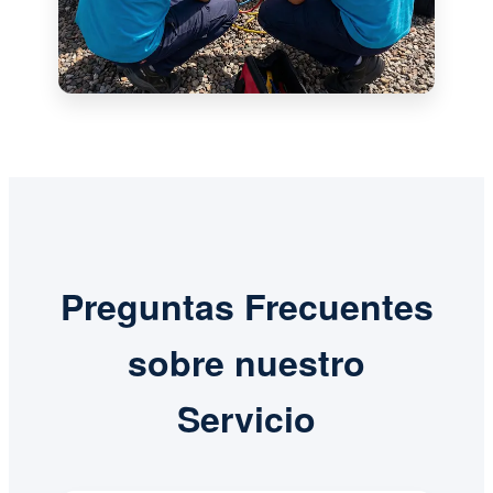
Preguntas Frecuentes
sobre nuestro
Servicio