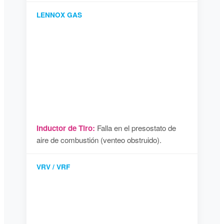
LENNOX GAS
Inductor de Tiro:
Falla en el presostato de
aire de combustión (venteo obstruido).
VRV / VRF