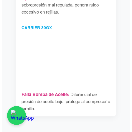
sobrepresión mal regulada, genera ruido
excesivo en rejillas.
CARRIER 30GX
Falla Bomba de Aceite:
Diferencial de
presión de aceite bajo, protege al compresor a
tornillo.