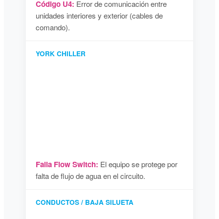
Código U4:
Error de comunicación entre
unidades interiores y exterior (cables de
comando).
YORK CHILLER
Falla Flow Switch:
El equipo se protege por
falta de flujo de agua en el circuito.
CONDUCTOS / BAJA SILUETA