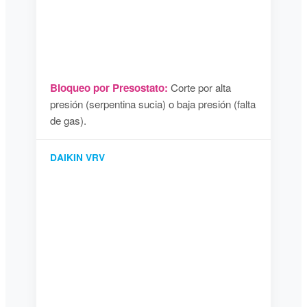
Bloqueo por Presostato:
Corte por alta
presión (serpentina sucia) o baja presión (falta
de gas).
DAIKIN VRV