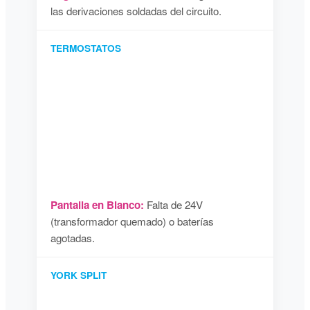
las derivaciones soldadas del circuito.
TERMOSTATOS
Pantalla en Blanco:
Falta de 24V
(transformador quemado) o baterías
agotadas.
YORK SPLIT