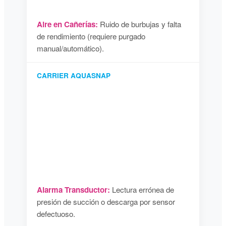
Aire en Cañerías:
Ruido de burbujas y falta
de rendimiento (requiere purgado
manual/automático).
CARRIER AQUASNAP
Alarma Transductor:
Lectura errónea de
presión de succión o descarga por sensor
defectuoso.