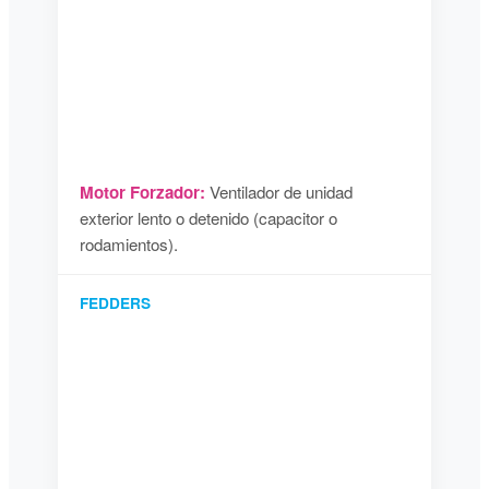
Motor Forzador:
Ventilador de unidad
exterior lento o detenido (capacitor o
rodamientos).
FEDDERS