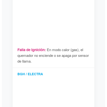
Falla de Ignición:
En modo calor (gas), el
quemador no enciende o se apaga por sensor
de llama.
BGH / ELECTRA