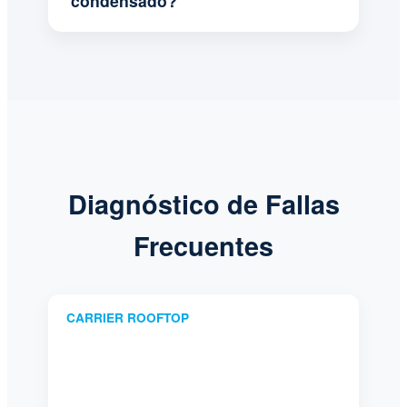
condensado?
Diagnóstico de Fallas
Frecuentes
CARRIER ROOFTOP