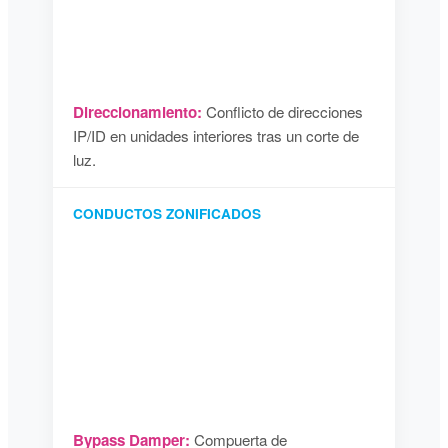
Direccionamiento:
Conflicto de direcciones
IP/ID en unidades interiores tras un corte de
luz.
CONDUCTOS ZONIFICADOS
Bypass Damper:
Compuerta de