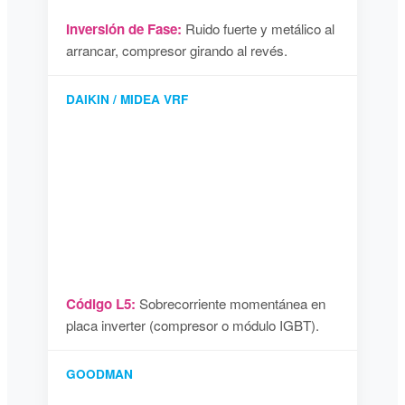
Inversión de Fase:
Ruido fuerte y metálico al
arrancar, compresor girando al revés.
DAIKIN / MIDEA VRF
Código L5:
Sobrecorriente momentánea en
placa inverter (compresor o módulo IGBT).
GOODMAN