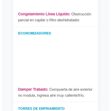
Congelamiento Línea Líquido:
Obstrucción
parcial en capilar o filtro deshidratador.
ECONOMIZADORES
Damper Trabado:
Compuerta de aire exterior
no modula, ingresa aire muy caliente/frío.
TORRES DE ENFRIAMIENTO