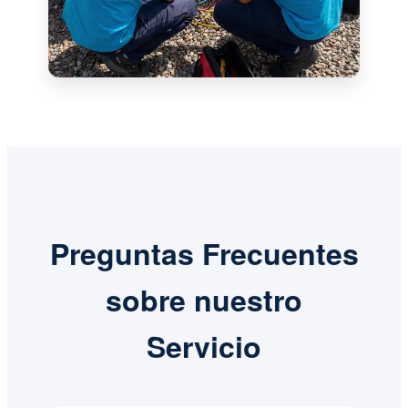
Preguntas Frecuentes
sobre nuestro
Servicio