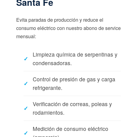
Santa Fe
Evita paradas de producción y reduce el
consumo eléctrico con nuestro abono de service
mensual:
Limpieza química de serpentinas y
condensadoras.
Control de presión de gas y carga
refrigerante.
Verificación de correas, poleas y
rodamientos.
Medición de consumo eléctrico