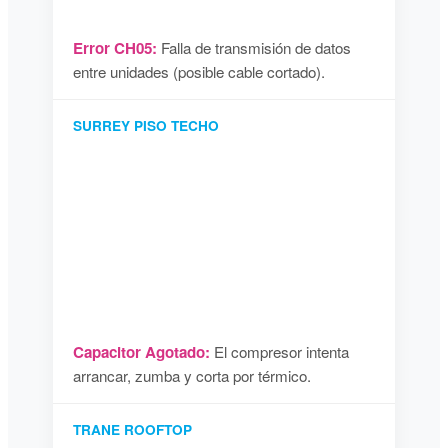
Error CH05:
Falla de transmisión de datos
entre unidades (posible cable cortado).
SURREY PISO TECHO
Capacitor Agotado:
El compresor intenta
arrancar, zumba y corta por térmico.
TRANE ROOFTOP