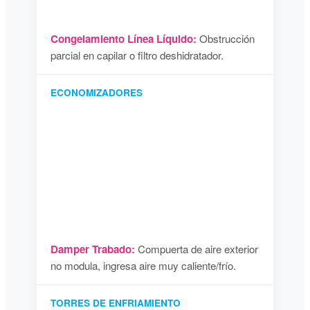
Congelamiento Línea Líquido:
Obstrucción
parcial en capilar o filtro deshidratador.
ECONOMIZADORES
Damper Trabado:
Compuerta de aire exterior
no modula, ingresa aire muy caliente/frío.
TORRES DE ENFRIAMIENTO