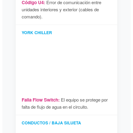
Código U4:
Error de comunicación entre
unidades interiores y exterior (cables de
comando).
YORK CHILLER
Falla Flow Switch:
El equipo se protege por
falta de flujo de agua en el circuito.
CONDUCTOS / BAJA SILUETA