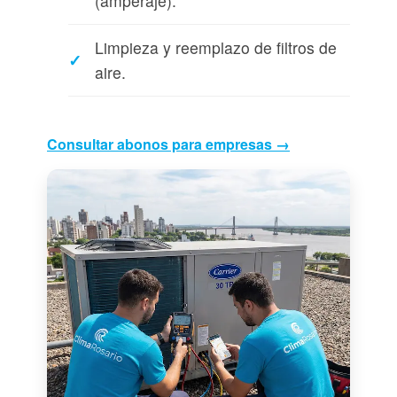
(amperaje).
Limpieza y reemplazo de filtros de
aire.
Consultar abonos para empresas →