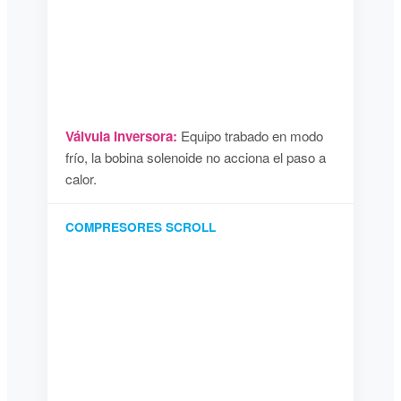
Válvula Inversora:
Equipo trabado en modo
frío, la bobina solenoide no acciona el paso a
calor.
COMPRESORES SCROLL