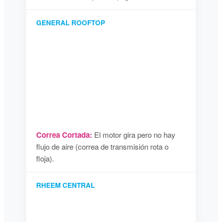
GENERAL ROOFTOP
Correa Cortada:
El motor gira pero no hay
flujo de aire (correa de transmisión rota o
floja).
RHEEM CENTRAL