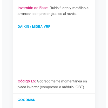
Inversión de Fase:
Ruido fuerte y metálico al
arrancar, compresor girando al revés.
DAIKIN / MIDEA VRF
Código L5:
Sobrecorriente momentánea en
placa inverter (compresor o módulo IGBT).
GOODMAN