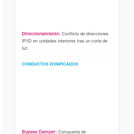
Direccionamiento:
Conflicto de direcciones
IP/ID en unidades interiores tras un corte de
luz.
CONDUCTOS ZONIFICADOS
Bypass Damper:
Compuerta de