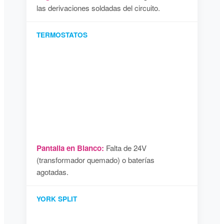
las derivaciones soldadas del circuito.
TERMOSTATOS
Pantalla en Blanco:
Falta de 24V
(transformador quemado) o baterías
agotadas.
YORK SPLIT