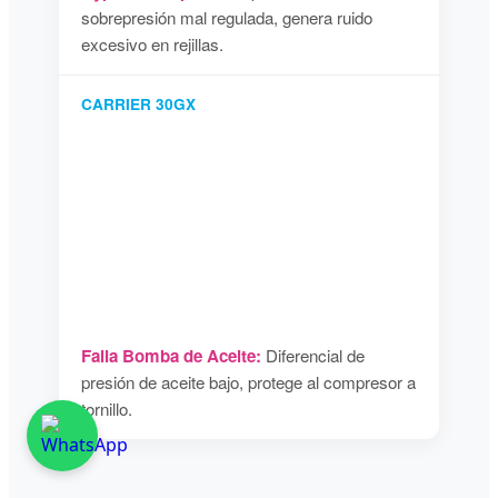
sobrepresión mal regulada, genera ruido
excesivo en rejillas.
CARRIER 30GX
Falla Bomba de Aceite:
Diferencial de
presión de aceite bajo, protege al compresor a
tornillo.