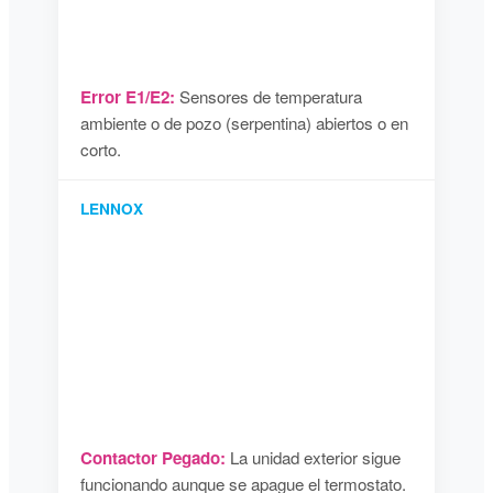
Error E1/E2:
Sensores de temperatura
ambiente o de pozo (serpentina) abiertos o en
corto.
LENNOX
Contactor Pegado:
La unidad exterior sigue
funcionando aunque se apague el termostato.