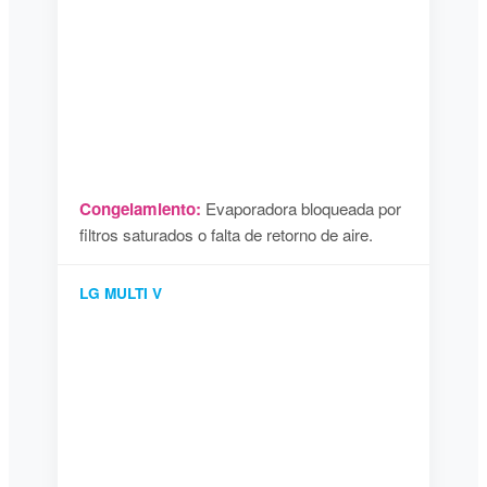
Congelamiento:
Evaporadora bloqueada por
filtros saturados o falta de retorno de aire.
LG MULTI V