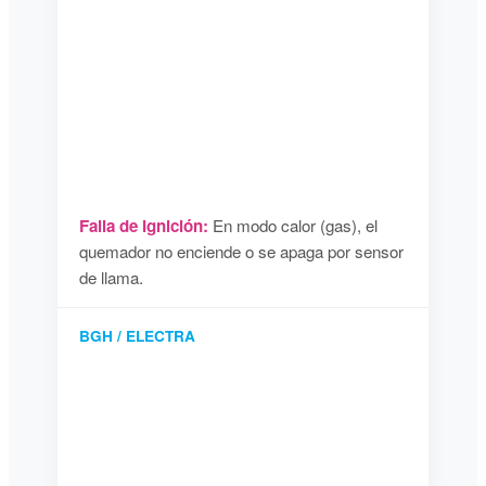
Falla de Ignición:
En modo calor (gas), el
quemador no enciende o se apaga por sensor
de llama.
BGH / ELECTRA