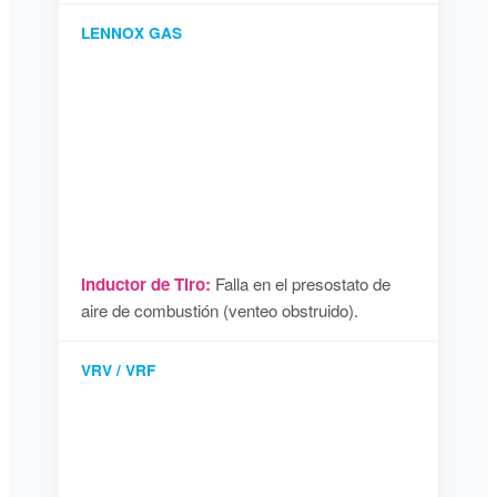
LENNOX GAS
Inductor de Tiro:
Falla en el presostato de
aire de combustión (venteo obstruido).
VRV / VRF