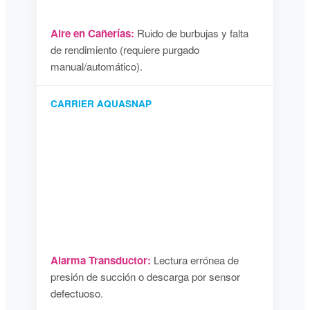
Aire en Cañerías:
Ruido de burbujas y falta
de rendimiento (requiere purgado
manual/automático).
CARRIER AQUASNAP
Alarma Transductor:
Lectura errónea de
presión de succión o descarga por sensor
defectuoso.