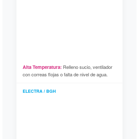
Alta Temperatura:
Relleno sucio, ventilador
con correas flojas o falta de nivel de agua.
ELECTRA / BGH