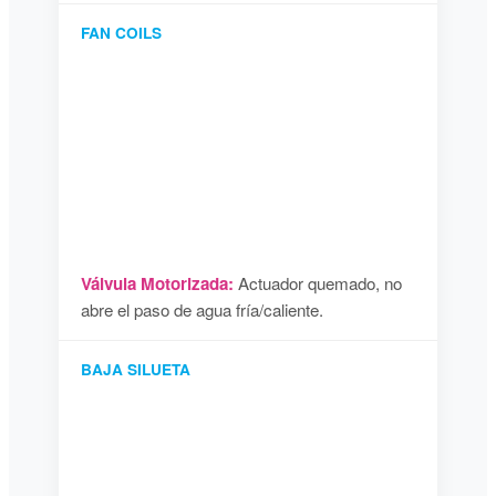
FAN COILS
Válvula Motorizada:
Actuador quemado, no
abre el paso de agua fría/caliente.
BAJA SILUETA