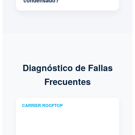
condensado?
Diagnóstico de Fallas
Frecuentes
CARRIER ROOFTOP