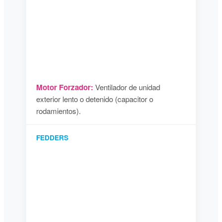
Motor Forzador:
Ventilador de unidad
exterior lento o detenido (capacitor o
rodamientos).
FEDDERS