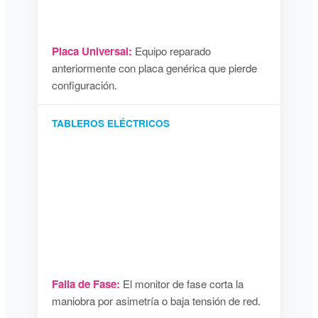
Placa Universal:
Equipo reparado
anteriormente con placa genérica que pierde
configuración.
TABLEROS ELÉCTRICOS
Falla de Fase:
El monitor de fase corta la
maniobra por asimetría o baja tensión de red.