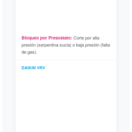
Bloqueo por Presostato:
Corte por alta
presión (serpentina sucia) o baja presión (falta
de gas).
DAIKIN VRV