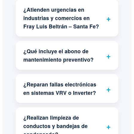
¿Atienden urgencias en
industrias y comercios en
Fray Luis Beltrán – Santa Fe?
¿Qué incluye el abono de
mantenimiento preventivo?
¿Reparan fallas electrónicas
en sistemas VRV o Inverter?
¿Realizan limpieza de
conductos y bandejas de