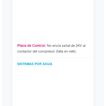
Placa de Control:
No envía señal de 24V al
contactor del compresor (falla en relé).
SISTEMAS POR AGUA