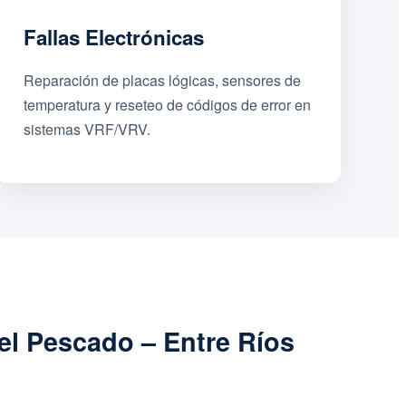
Fallas Electrónicas
Reparación de placas lógicas, sensores de
temperatura y reseteo de códigos de error en
sistemas VRF/VRV.
el Pescado – Entre Ríos