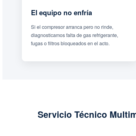
El equipo no enfría
Si el compresor arranca pero no rinde,
diagnosticamos falta de gas refrigerante,
fugas o filtros bloqueados en el acto.
Servicio Técnico Multi