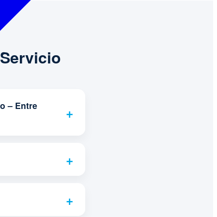
Servicio
o – Entre