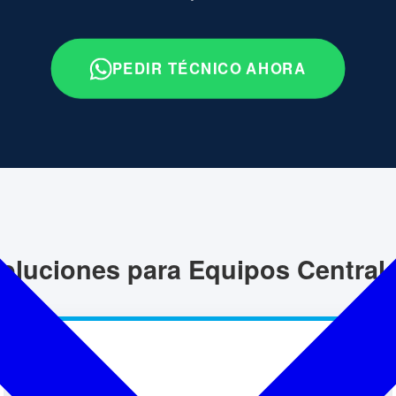
PEDIR TÉCNICO AHORA
oluciones para Equipos Central
💧