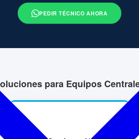
PEDIR TÉCNICO AHORA
oluciones para Equipos Central
💧