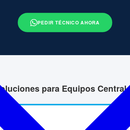
PEDIR TÉCNICO AHORA
oluciones para Equipos Central
💧