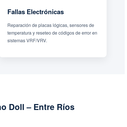
Fallas Electrónicas
Reparación de placas lógicas, sensores de
temperatura y reseteo de códigos de error en
sistemas VRF/VRV.
o Doll – Entre Ríos