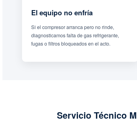
El equipo no enfría
Si el compresor arranca pero no rinde,
diagnosticamos falta de gas refrigerante,
fugas o filtros bloqueados en el acto.
Servicio Técnico M