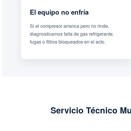
El equipo no enfría
Si el compresor arranca pero no rinde,
diagnosticamos falta de gas refrigerante,
fugas o filtros bloqueados en el acto.
Servicio Técnico Mu