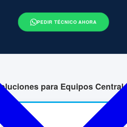
PEDIR TÉCNICO AHORA
oluciones para Equipos Central
💧