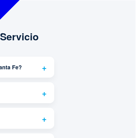
Servicio
anta Fe?