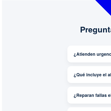
Pregunt
¿Atienden urgenc
¿Qué incluye el 
¿Reparan fallas e