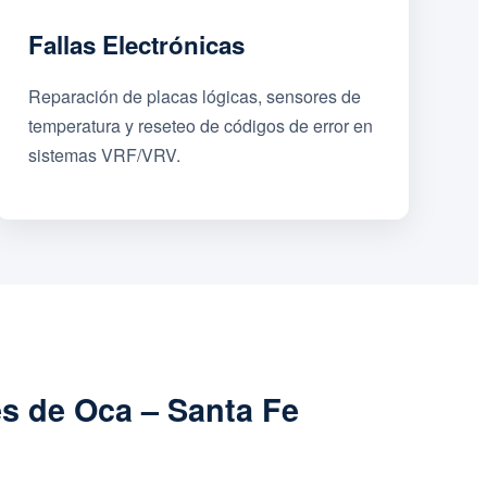
Fallas Electrónicas
Reparación de placas lógicas, sensores de
temperatura y reseteo de códigos de error en
sistemas VRF/VRV.
es de Oca – Santa Fe