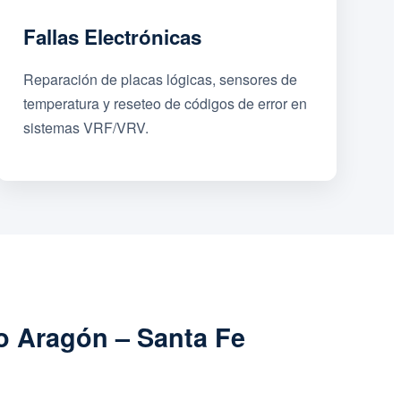
Fallas Electrónicas
Reparación de placas lógicas, sensores de
temperatura y reseteo de códigos de error en
sistemas VRF/VRV.
o Aragón – Santa Fe