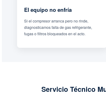
El equipo no enfría
Si el compresor arranca pero no rinde,
diagnosticamos falta de gas refrigerante,
fugas o filtros bloqueados en el acto.
Servicio Técnico M