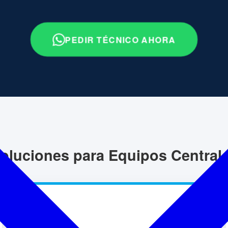
PEDIR TÉCNICO AHORA
oluciones para Equipos Central
💧