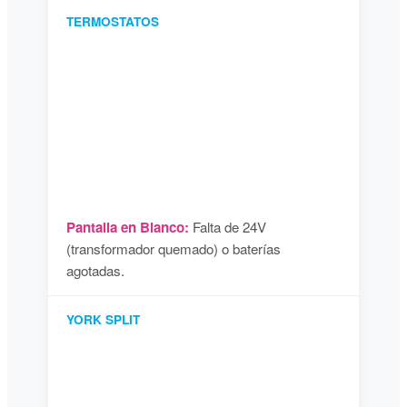
TERMOSTATOS
Pantalla en Blanco:
Falta de 24V
(transformador quemado) o baterías
agotadas.
YORK SPLIT