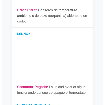
Error E1/E2:
Sensores de temperatura
ambiente o de pozo (serpentina) abiertos o en
corto.
LENNOX
Contactor Pegado:
La unidad exterior sigue
funcionando aunque se apague el termostato.
GENERAL ROOFTOP