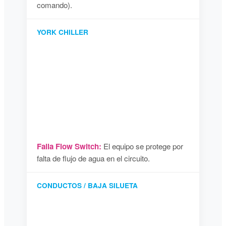
comando).
YORK CHILLER
Falla Flow Switch:
El equipo se protege por
falta de flujo de agua en el circuito.
CONDUCTOS / BAJA SILUETA