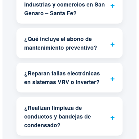
industrias y comercios en San
Genaro – Santa Fe?
¿Qué incluye el abono de
mantenimiento preventivo?
¿Reparan fallas electrónicas
en sistemas VRV o Inverter?
¿Realizan limpieza de
conductos y bandejas de
condensado?