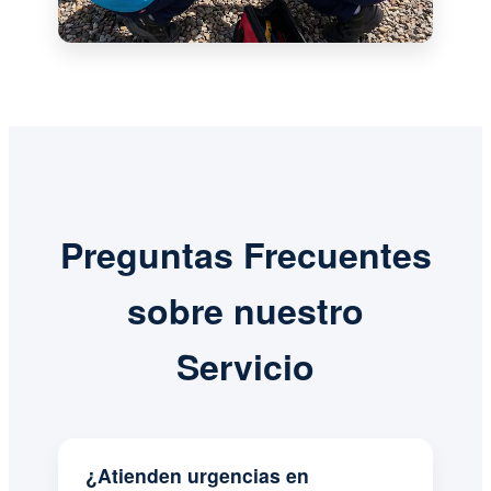
Preguntas Frecuentes
sobre nuestro
Servicio
¿Atienden urgencias en