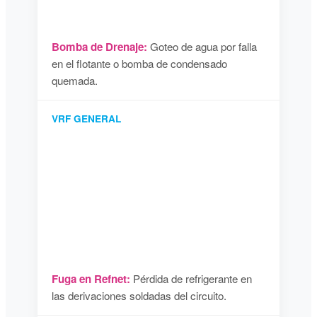
Bomba de Drenaje:
Goteo de agua por falla
en el flotante o bomba de condensado
quemada.
VRF GENERAL
Fuga en Refnet:
Pérdida de refrigerante en
las derivaciones soldadas del circuito.