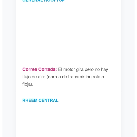
Correa Cortada:
El motor gira pero no hay
flujo de aire (correa de transmisión rota o
floja).
RHEEM CENTRAL