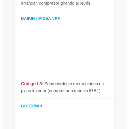
arrancar, compresor girando al revés.
DAIKIN / MIDEA VRF
Código L5:
Sobrecorriente momentánea en
placa inverter (compresor o módulo IGBT).
GOODMAN