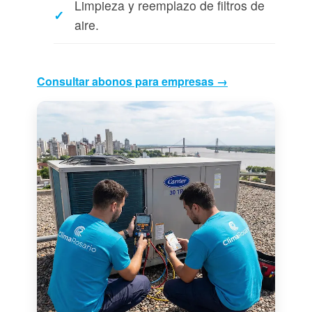
Limpieza y reemplazo de filtros de
aire.
Consultar abonos para empresas →