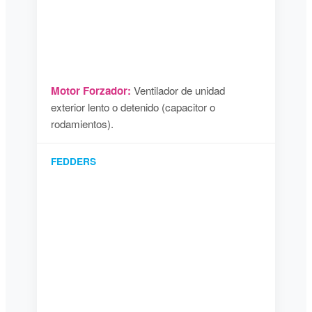
Motor Forzador:
Ventilador de unidad
exterior lento o detenido (capacitor o
rodamientos).
FEDDERS