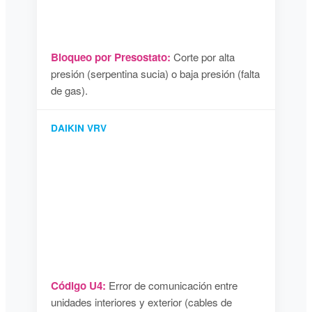
Bloqueo por Presostato:
Corte por alta
presión (serpentina sucia) o baja presión (falta
de gas).
DAIKIN VRV
Código U4:
Error de comunicación entre
unidades interiores y exterior (cables de