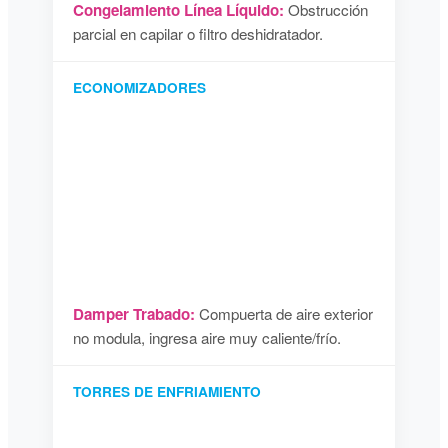
Congelamiento Línea Líquido:
Obstrucción
parcial en capilar o filtro deshidratador.
ECONOMIZADORES
Damper Trabado:
Compuerta de aire exterior
no modula, ingresa aire muy caliente/frío.
TORRES DE ENFRIAMIENTO