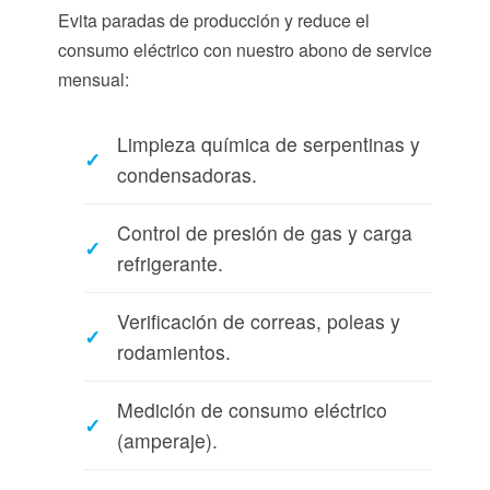
Evita paradas de producción y reduce el
consumo eléctrico con nuestro abono de service
mensual:
Limpieza química de serpentinas y
condensadoras.
Control de presión de gas y carga
refrigerante.
Verificación de correas, poleas y
rodamientos.
Medición de consumo eléctrico
(amperaje).