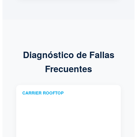
Diagnóstico de Fallas
Frecuentes
CARRIER ROOFTOP