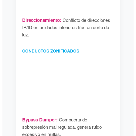
Direccionamiento:
Conflicto de direcciones
IP/ID en unidades interiores tras un corte de
luz.
CONDUCTOS ZONIFICADOS
Bypass Damper:
Compuerta de
sobrepresión mal regulada, genera ruido
excesivo en rejillas.