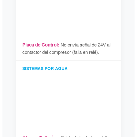
Placa de Control:
No envía señal de 24V al
contactor del compresor (falla en relé).
SISTEMAS POR AGUA