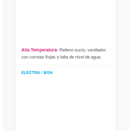
Alta Temperatura:
Relleno sucio, ventilador
con correas flojas o falta de nivel de agua.
ELECTRA / BGH