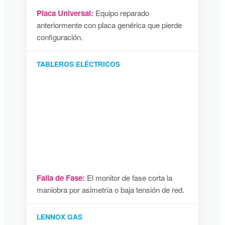
Placa Universal:
Equipo reparado
anteriormente con placa genérica que pierde
configuración.
TABLEROS ELÉCTRICOS
Falla de Fase:
El monitor de fase corta la
maniobra por asimetría o baja tensión de red.
LENNOX GAS