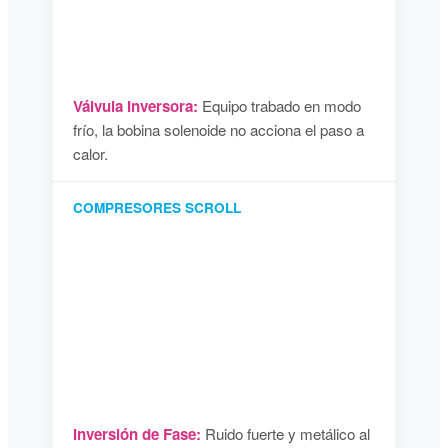
Válvula Inversora:
Equipo trabado en modo
frío, la bobina solenoide no acciona el paso a
calor.
COMPRESORES SCROLL
Inversión de Fase:
Ruido fuerte y metálico al