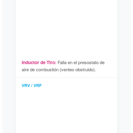
Inductor de Tiro:
Falla en el presostato de
aire de combustión (venteo obstruido).
VRV / VRF