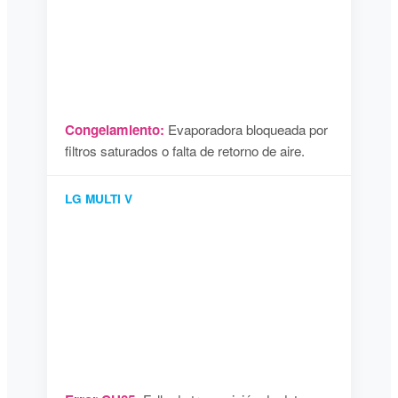
Congelamiento:
Evaporadora bloqueada por
filtros saturados o falta de retorno de aire.
LG MULTI V