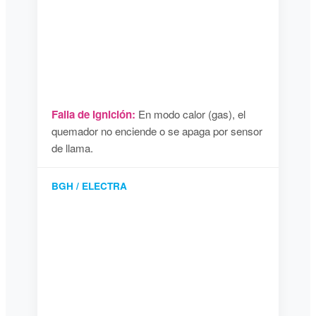
Falla de Ignición:
En modo calor (gas), el
quemador no enciende o se apaga por sensor
de llama.
BGH / ELECTRA