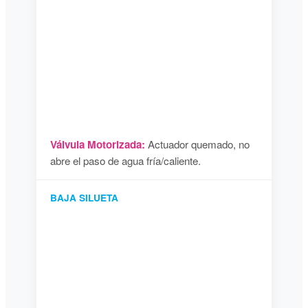
Válvula Motorizada:
Actuador quemado, no
abre el paso de agua fría/caliente.
BAJA SILUETA