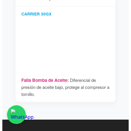
CARRIER 30GX
Falla Bomba de Aceite:
Diferencial de
presión de aceite bajo, protege al compresor a
tornillo.