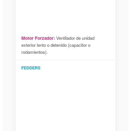
Motor Forzador:
Ventilador de unidad
exterior lento o detenido (capacitor o
rodamientos).
FEDDERS