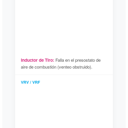
Inductor de Tiro:
Falla en el presostato de
aire de combustión (venteo obstruido).
VRV / VRF