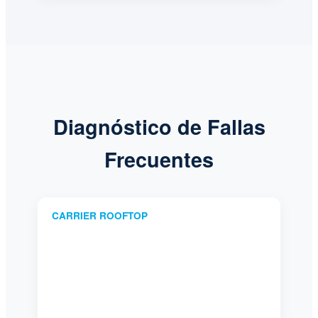
Diagnóstico de Fallas
Frecuentes
CARRIER ROOFTOP