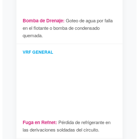
Bomba de Drenaje:
Goteo de agua por falla
en el flotante o bomba de condensado
quemada.
VRF GENERAL
Fuga en Refnet:
Pérdida de refrigerante en
las derivaciones soldadas del circuito.