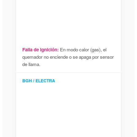
Falla de Ignición:
En modo calor (gas), el
quemador no enciende o se apaga por sensor
de llama.
BGH / ELECTRA