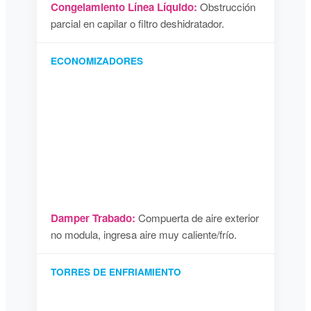
Congelamiento Línea Líquido:
Obstrucción
parcial en capilar o filtro deshidratador.
ECONOMIZADORES
Damper Trabado:
Compuerta de aire exterior
no modula, ingresa aire muy caliente/frío.
TORRES DE ENFRIAMIENTO