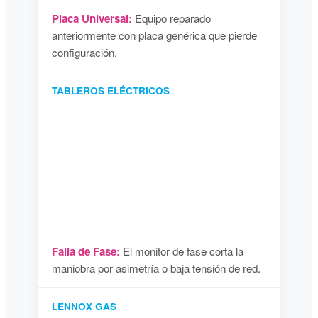
Placa Universal:
Equipo reparado
anteriormente con placa genérica que pierde
configuración.
TABLEROS ELÉCTRICOS
Falla de Fase:
El monitor de fase corta la
maniobra por asimetría o baja tensión de red.
LENNOX GAS