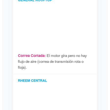
Correa Cortada:
El motor gira pero no hay
flujo de aire (correa de transmisión rota o
floja).
RHEEM CENTRAL