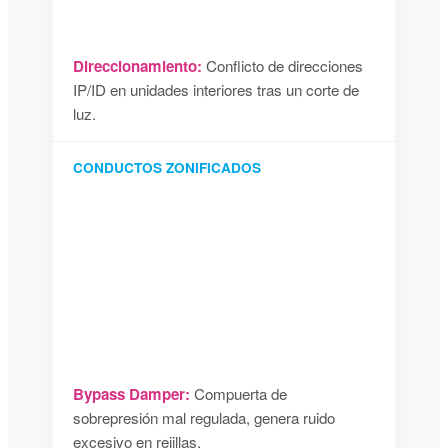
Direccionamiento:
Conflicto de direcciones
IP/ID en unidades interiores tras un corte de
luz.
CONDUCTOS ZONIFICADOS
Bypass Damper:
Compuerta de
sobrepresión mal regulada, genera ruido
excesivo en rejillas.