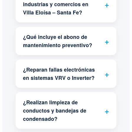
industrias y comercios en
Villa Eloísa – Santa Fe?
¿Qué incluye el abono de
mantenimiento preventivo?
¿Reparan fallas electrónicas
en sistemas VRV o Inverter?
¿Realizan limpieza de
conductos y bandejas de
condensado?