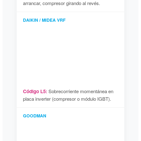
arrancar, compresor girando al revés.
DAIKIN / MIDEA VRF
Código L5:
Sobrecorriente momentánea en
placa inverter (compresor o módulo IGBT).
GOODMAN