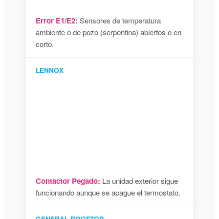
Error E1/E2:
Sensores de temperatura
ambiente o de pozo (serpentina) abiertos o en
corto.
LENNOX
Contactor Pegado:
La unidad exterior sigue
funcionando aunque se apague el termostato.
GENERAL ROOFTOP