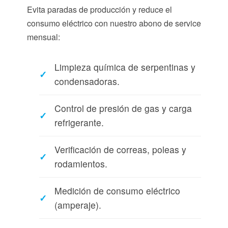
Evita paradas de producción y reduce el
consumo eléctrico con nuestro abono de service
mensual:
Limpieza química de serpentinas y
condensadoras.
Control de presión de gas y carga
refrigerante.
Verificación de correas, poleas y
rodamientos.
Medición de consumo eléctrico
(amperaje).