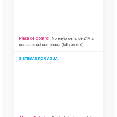
Placa de Control:
No envía señal de 24V al
contactor del compresor (falla en relé).
SISTEMAS POR AGUA