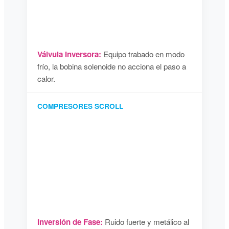
Válvula Inversora:
Equipo trabado en modo
frío, la bobina solenoide no acciona el paso a
calor.
COMPRESORES SCROLL
Inversión de Fase:
Ruido fuerte y metálico al