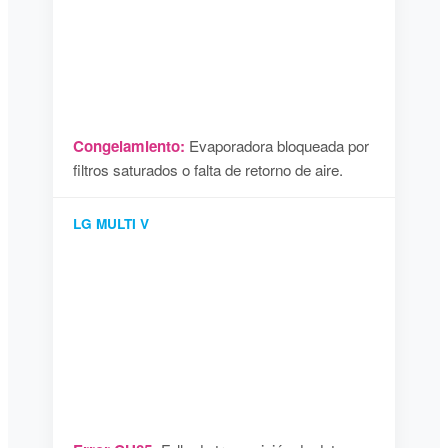
Congelamiento:
Evaporadora bloqueada por
filtros saturados o falta de retorno de aire.
LG MULTI V