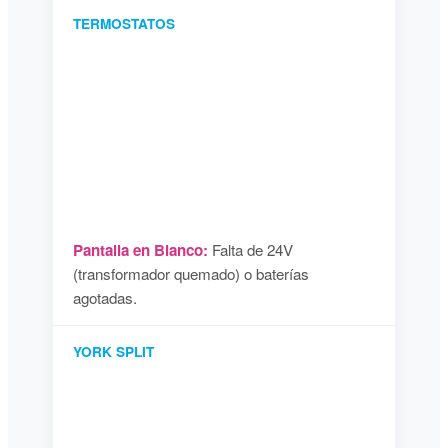
TERMOSTATOS
Pantalla en Blanco:
Falta de 24V
(transformador quemado) o baterías
agotadas.
YORK SPLIT