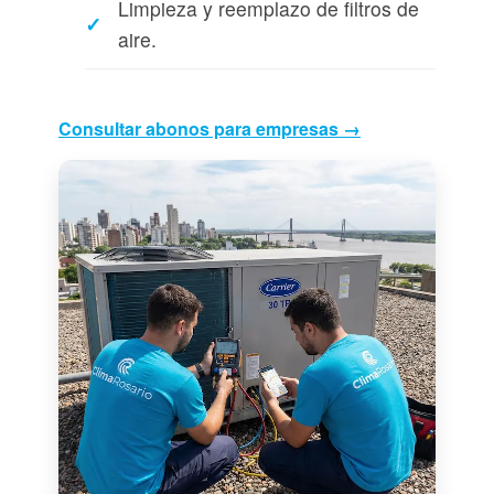
Limpieza y reemplazo de filtros de
aire.
Consultar abonos para empresas →