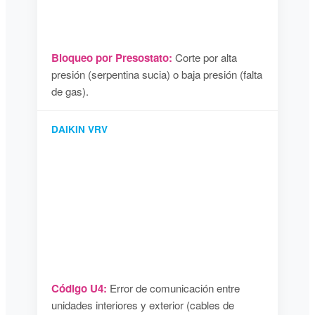
Bloqueo por Presostato:
Corte por alta
presión (serpentina sucia) o baja presión (falta
de gas).
DAIKIN VRV
Código U4:
Error de comunicación entre
unidades interiores y exterior (cables de