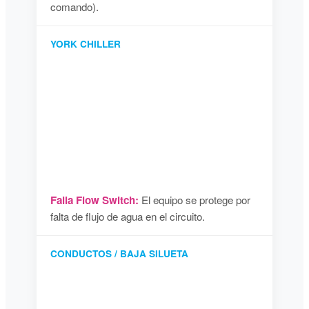
comando).
YORK CHILLER
Falla Flow Switch:
El equipo se protege por
falta de flujo de agua en el circuito.
CONDUCTOS / BAJA SILUETA