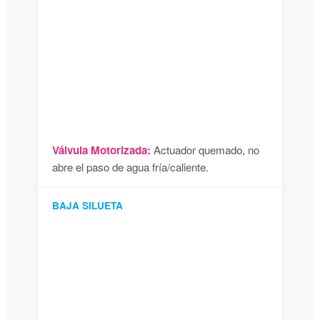
Válvula Motorizada:
Actuador quemado, no
abre el paso de agua fría/caliente.
BAJA SILUETA