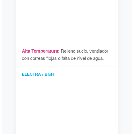
Alta Temperatura:
Relleno sucio, ventilador
con correas flojas o falta de nivel de agua.
ELECTRA / BGH