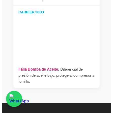
CARRIER 30GX
Falla Bomba de Aceite:
Diferencial de
presión de aceite bajo, protege al compresor a
tornillo.