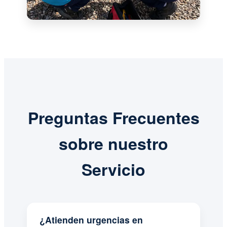
Preguntas Frecuentes
sobre nuestro
Servicio
¿Atienden urgencias en