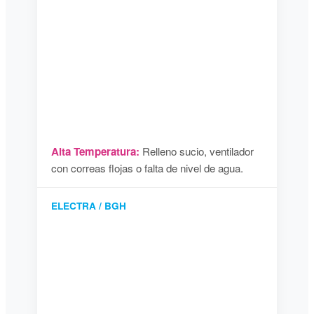
Alta Temperatura:
Relleno sucio, ventilador
con correas flojas o falta de nivel de agua.
ELECTRA / BGH