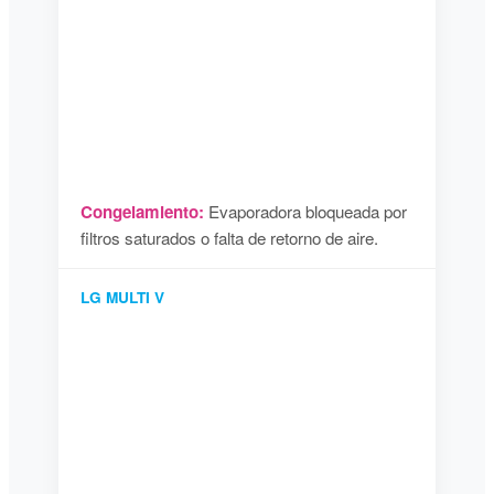
Congelamiento:
Evaporadora bloqueada por
filtros saturados o falta de retorno de aire.
LG MULTI V