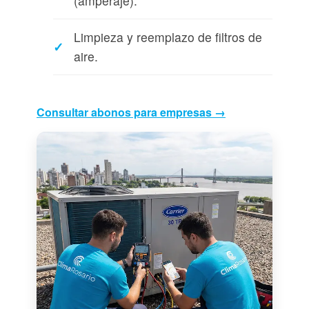
(amperaje).
Limpieza y reemplazo de filtros de
aire.
Consultar abonos para empresas →