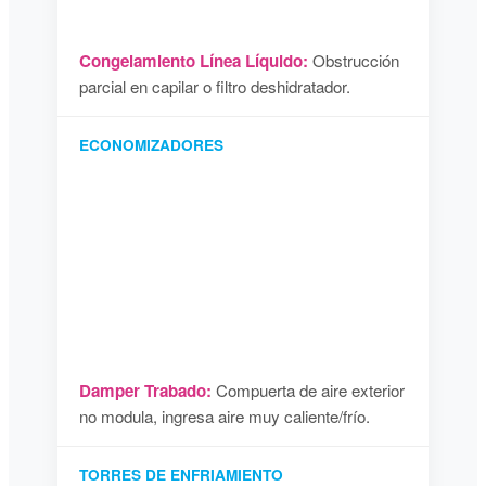
Congelamiento Línea Líquido:
Obstrucción
parcial en capilar o filtro deshidratador.
ECONOMIZADORES
Damper Trabado:
Compuerta de aire exterior
no modula, ingresa aire muy caliente/frío.
TORRES DE ENFRIAMIENTO