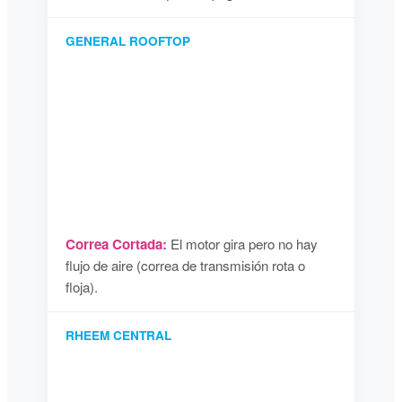
GENERAL ROOFTOP
Correa Cortada:
El motor gira pero no hay
flujo de aire (correa de transmisión rota o
floja).
RHEEM CENTRAL