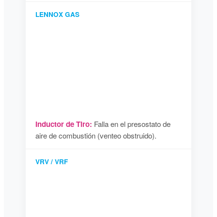
LENNOX GAS
Inductor de Tiro:
Falla en el presostato de
aire de combustión (venteo obstruido).
VRV / VRF