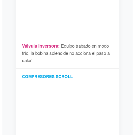
Válvula Inversora:
Equipo trabado en modo
frío, la bobina solenoide no acciona el paso a
calor.
COMPRESORES SCROLL