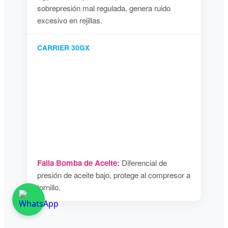
sobrepresión mal regulada, genera ruido
excesivo en rejillas.
CARRIER 30GX
Falla Bomba de Aceite:
Diferencial de
presión de aceite bajo, protege al compresor a
tornillo.