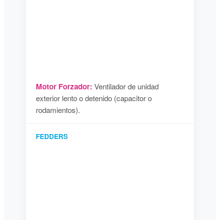
Motor Forzador:
Ventilador de unidad
exterior lento o detenido (capacitor o
rodamientos).
FEDDERS