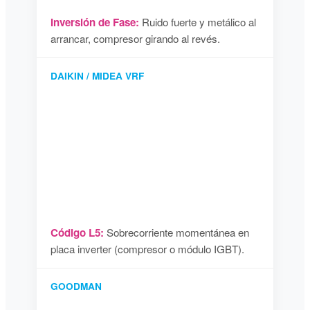
Inversión de Fase:
Ruido fuerte y metálico al
arrancar, compresor girando al revés.
DAIKIN / MIDEA VRF
Código L5:
Sobrecorriente momentánea en
placa inverter (compresor o módulo IGBT).
GOODMAN