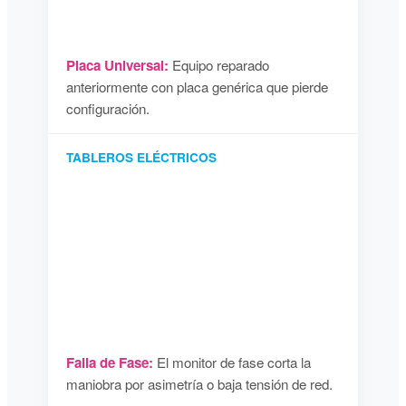
Placa Universal:
Equipo reparado
anteriormente con placa genérica que pierde
configuración.
TABLEROS ELÉCTRICOS
Falla de Fase:
El monitor de fase corta la
maniobra por asimetría o baja tensión de red.