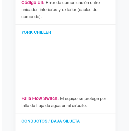
Código U4:
Error de comunicación entre
unidades interiores y exterior (cables de
comando).
YORK CHILLER
Falla Flow Switch:
El equipo se protege por
falta de flujo de agua en el circuito.
CONDUCTOS / BAJA SILUETA