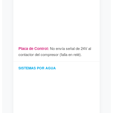
Placa de Control:
No envía señal de 24V al
contactor del compresor (falla en relé).
SISTEMAS POR AGUA