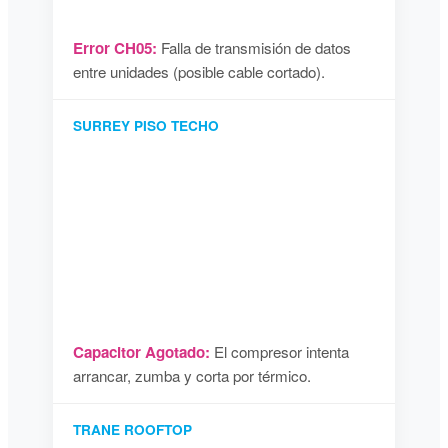
Error CH05:
Falla de transmisión de datos
entre unidades (posible cable cortado).
SURREY PISO TECHO
Capacitor Agotado:
El compresor intenta
arrancar, zumba y corta por térmico.
TRANE ROOFTOP