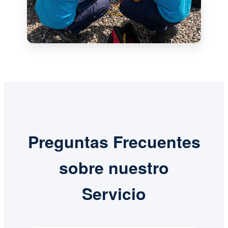
Preguntas Frecuentes
sobre nuestro
Servicio