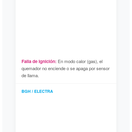
Falla de Ignición:
En modo calor (gas), el
quemador no enciende o se apaga por sensor
de llama.
BGH / ELECTRA