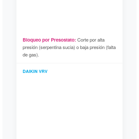
Bloqueo por Presostato:
Corte por alta
presión (serpentina sucia) o baja presión (falta
de gas).
DAIKIN VRV