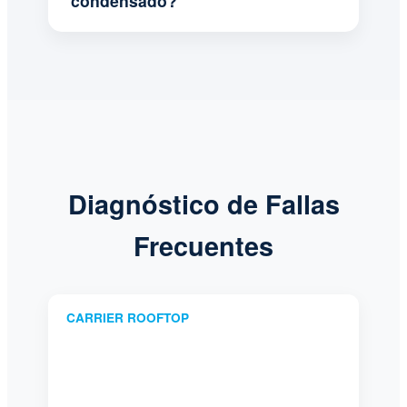
condensado?
Diagnóstico de Fallas
Frecuentes
CARRIER ROOFTOP