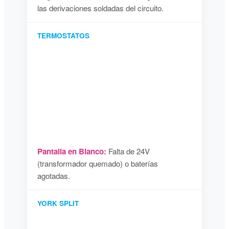
las derivaciones soldadas del circuito.
TERMOSTATOS
Pantalla en Blanco:
Falta de 24V
(transformador quemado) o baterías
agotadas.
YORK SPLIT