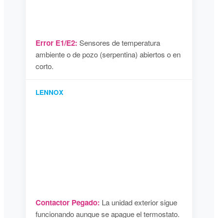
Error E1/E2:
Sensores de temperatura
ambiente o de pozo (serpentina) abiertos o en
corto.
LENNOX
Contactor Pegado:
La unidad exterior sigue
funcionando aunque se apague el termostato.