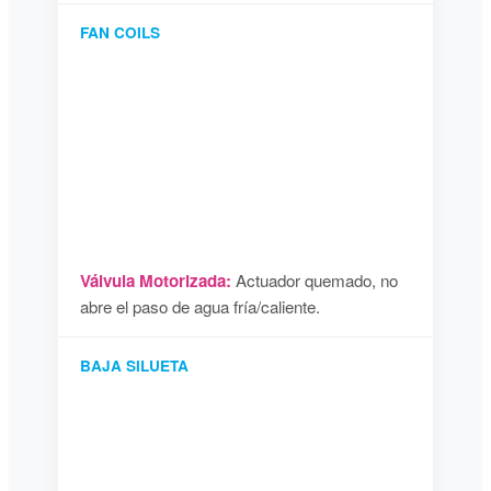
FAN COILS
Válvula Motorizada:
Actuador quemado, no
abre el paso de agua fría/caliente.
BAJA SILUETA