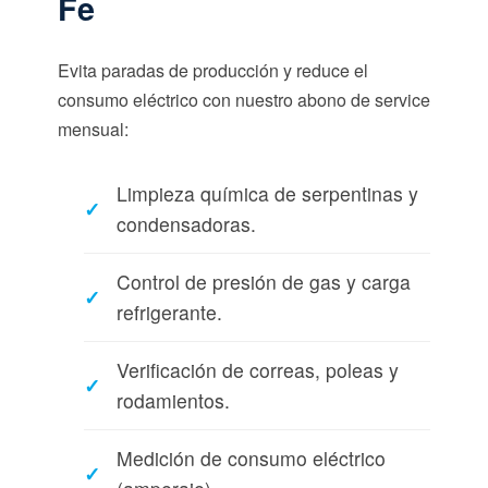
Fe
Evita paradas de producción y reduce el
consumo eléctrico con nuestro abono de service
mensual:
Limpieza química de serpentinas y
condensadoras.
Control de presión de gas y carga
refrigerante.
Verificación de correas, poleas y
rodamientos.
Medición de consumo eléctrico