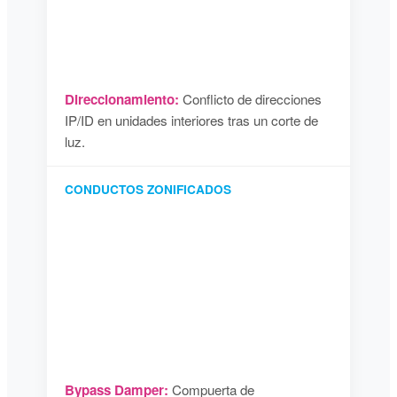
Direccionamiento:
Conflicto de direcciones
IP/ID en unidades interiores tras un corte de
luz.
CONDUCTOS ZONIFICADOS
Bypass Damper:
Compuerta de