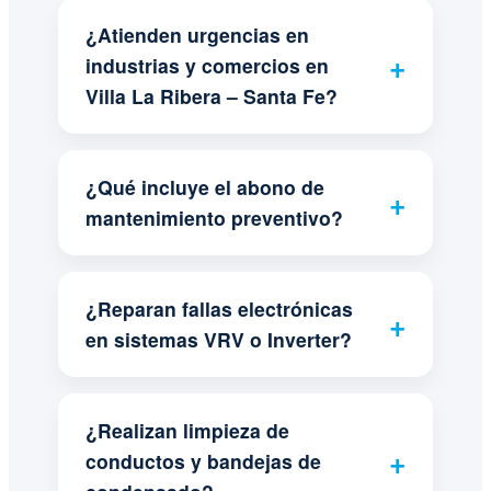
¿Atienden urgencias en
industrias y comercios en
Villa La Ribera – Santa Fe?
¿Qué incluye el abono de
mantenimiento preventivo?
¿Reparan fallas electrónicas
en sistemas VRV o Inverter?
¿Realizan limpieza de
conductos y bandejas de