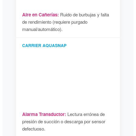
Aire en Cañerías:
Ruido de burbujas y falta
de rendimiento (requiere purgado
manual/automático).
CARRIER AQUASNAP
Alarma Transductor:
Lectura errónea de
presión de succión o descarga por sensor
defectuoso.