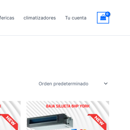
fericas
climatizadores
Tu cuenta